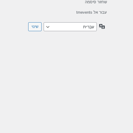
שחזור סיסמה
עבור אל tmevents
שפה