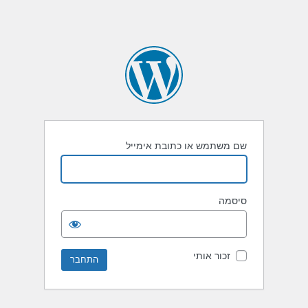
שם משתמש או כתובת אימייל
סיסמה
זכור אותי