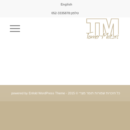
English
טלפון:052-3335878
כל הזכויות שמורות תומר מצרי © 2015 -
powered by Enfold WordPress Theme