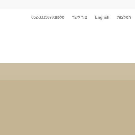
המלצות
English
צור קשר
טלפון:052-3335878