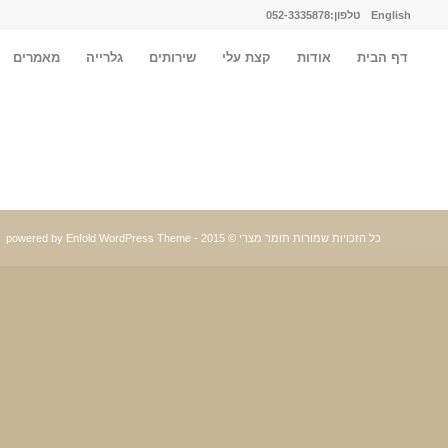
English
טלפון:052-3335878
דף הבית
אודות
קצת עלי
שירותים
גלרייה
מאמרים
כל הזכויות שמורות תומר מצרי © 2015 -
powered by Enfold WordPress Theme