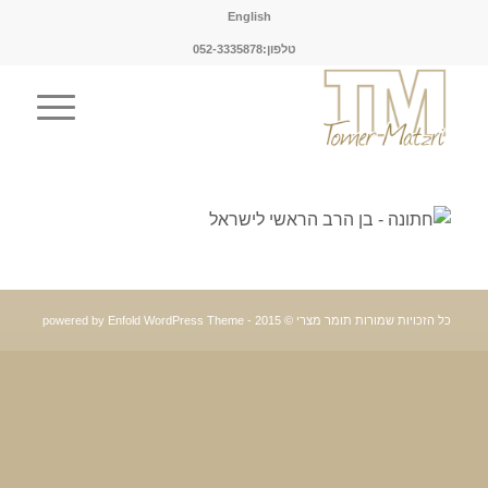
English
טלפון:052-3335878
כל הזכויות שמורות תומר מצרי © 2015 -
powered by Enfold WordPress Theme