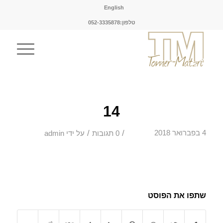
English
טלפון:052-3335878
14
/
/
4 בפברואר 2018
0 תגובות
על ידי
admin
שתפו את הפוסט