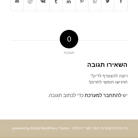
0
תגובות
השאירו תגובה
רוצה להצטרף לדיון?
תרגישו חופשי לתרום!
יש
להתחבר למערכת
כדי לכתוב תגובה.
כל הזכויות שמורות תומר מצרי © 2015 -
powered by Enfold WordPress Theme