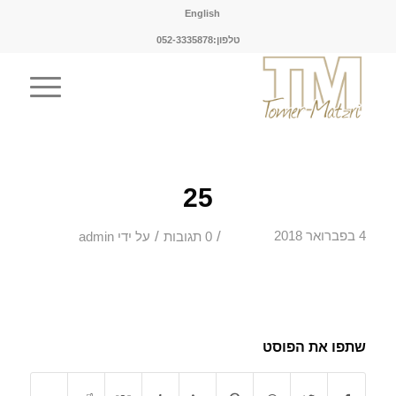
English
טלפון:052-3335878
25
/
/
4 בפברואר 2018
0 תגובות
על ידי
admin
שתפו את הפוסט