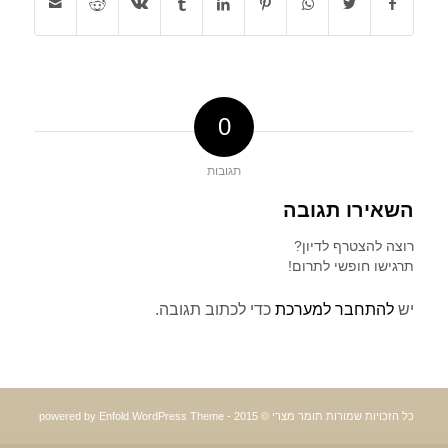
0
תגובות
השאירו תגובה
רוצה להצטרף לדיון?
תרגישו חופשי לתרום!
יש
להתחבר למערכת
כדי לכתוב תגובה.
כל הזכויות שמורות תומר מצרי © 2015 -
powered by Enfold WordPress Theme