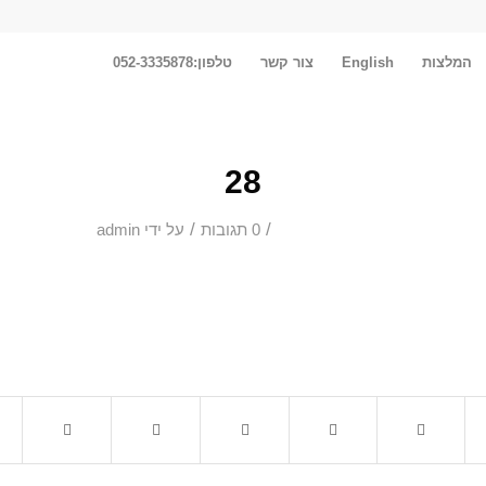
המלצות
English
צור קשר
טלפון:052-3335878
28
/
/
0 תגובות
על ידי
admin