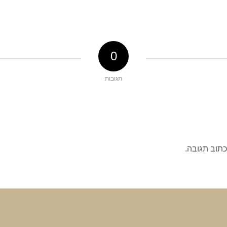
0
תגובות
כתוב תגובה.