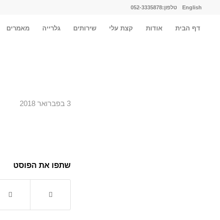
English
טלפון:052-3335878
דף הבית
אודות
קצת עלי
שירותים
גלרייה
מאמרים
3 בפברואר 2018
שתפו את הפוסט