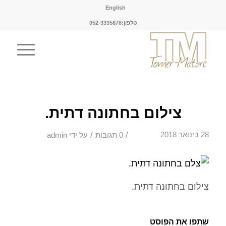
English
טלפון:052-3335878
צילום בחתונה דתית.
/
/
28 בינואר 2018
0 תגובות
על ידי
admin
צילום בחתונה דתית.
שתפו את הפוסט