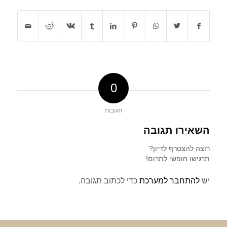
0
תגובות
השאירו תגובה
רוצה להצטרף לדיון?
תרגישו חופשי לתרום!
יש
להתחבר למערכת
כדי לכתוב תגובה.