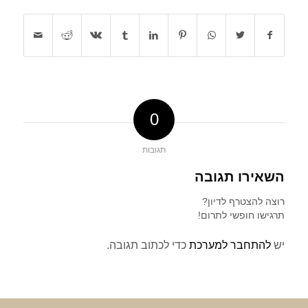
0
תגובות
השאירו תגובה
רוצה להצטרף לדיון?
תרגישו חופשי לתרום!
יש
להתחבר למערכת
כדי לכתוב תגובה.