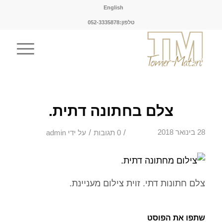
English
טלפון:052-3335878
צלם בחתונה דתית.
/
/
28 בינואר 2018
0 תגובות
על ידי
admin
צלם חתונות דתי. זוית צילום מעניינת.
שתפו את הפוסט