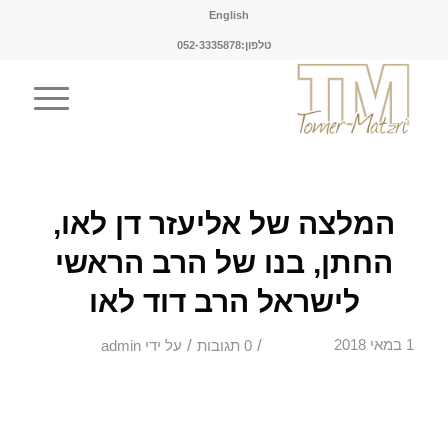
English
טלפון:052-3335878
המלצה של אליעזר דן לאו,
החתן, בנו של הרב הראשי
לישראל הרב דוד לאו
/
/
1 במאי 2018
0 תגובות
על ידי
admin