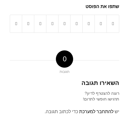
שתפו את הפוסט
0
תגובות
השאירו תגובה
רוצה להצטרף לדיון?
תרגישו חופשי לתרום!
יש
להתחבר למערכת
כדי לכתוב תגובה.