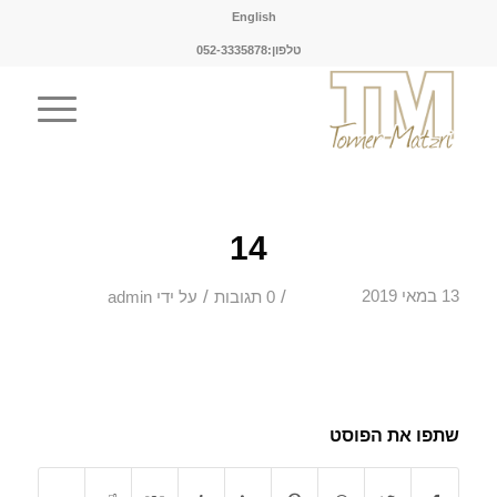
English
טלפון:052-3335878
14
/
/
13 במאי 2019
0 תגובות
על ידי
admin
שתפו את הפוסט