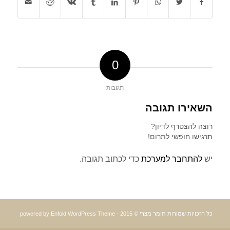
0
תגובות
השאירו תגובה
רוצה להצטרף לדיון?
תרגישו חופשי לתרום!
יש
להתחבר למערכת
כדי לכתוב תגובה.
כל הזכויות שמורות תומר מצרי © 2015 -
powered by Enfold WordPress Theme