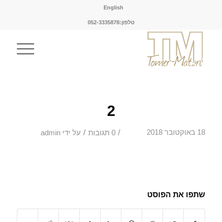
English
טלפון:052-3335878
2
/
/
18 באוקטובר 2018
0 תגובות
על ידי
admin
שתפו את הפוסט