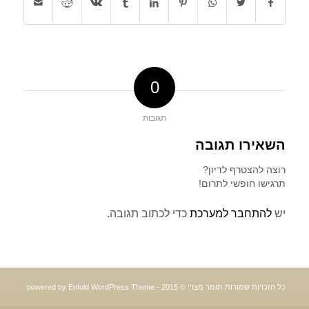
0
תגובות
השאירו תגובה
רוצה להצטרף לדיון?
תרגישו חופשי לתרום!
יש
להתחבר למערכת
כדי לכתוב תגובה.
כל הזכויות שמורות תומר מצרי © 2015 -
powered by Enfold WordPress Theme