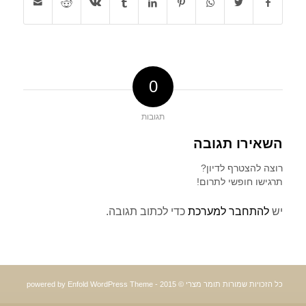
0
תגובות
השאירו תגובה
רוצה להצטרף לדיון?
תרגישו חופשי לתרום!
יש
להתחבר למערכת
כדי לכתוב תגובה.
כל הזכויות שמורות תומר מצרי © 2015 -
powered by Enfold WordPress Theme