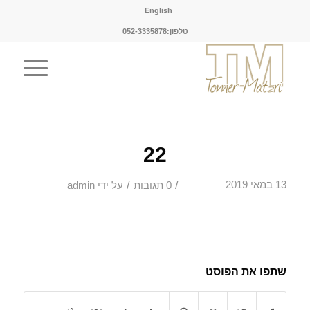
English
טלפון:052-3335878
22
/
/
13 במאי 2019
0 תגובות
על ידי
admin
שתפו את הפוסט