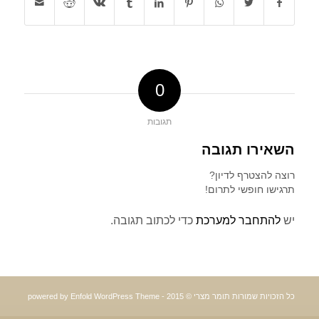
0
תגובות
השאירו תגובה
רוצה להצטרף לדיון?
תרגישו חופשי לתרום!
יש
להתחבר למערכת
כדי לכתוב תגובה.
כל הזכויות שמורות תומר מצרי © 2015 -
powered by Enfold WordPress Theme