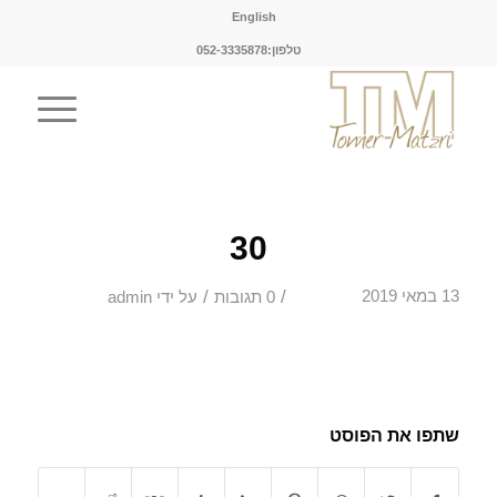
English
טלפון:052-3335878
30
/
/
13 במאי 2019
0 תגובות
על ידי
admin
שתפו את הפוסט