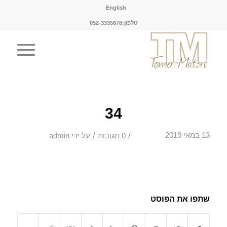
English
טלפון:052-3335878
34
/
/
13 במאי 2019
0 תגובות
על ידי
admin
שתפו את הפוסט