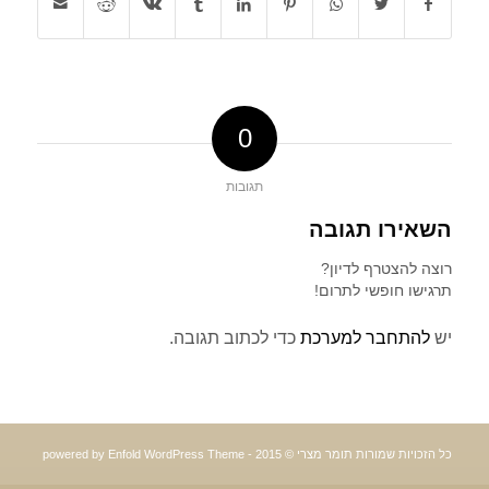
0
תגובות
השאירו תגובה
רוצה להצטרף לדיון?
תרגישו חופשי לתרום!
יש
להתחבר למערכת
כדי לכתוב תגובה.
כל הזכויות שמורות תומר מצרי © 2015 -
powered by Enfold WordPress Theme