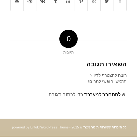
0
תגובות
השאירו תגובה
רוצה להצטרף לדיון?
תרגישו חופשי לתרום!
יש
להתחבר למערכת
כדי לכתוב תגובה.
כל הזכויות שמורות תומר מצרי © 2015 -
powered by Enfold WordPress Theme