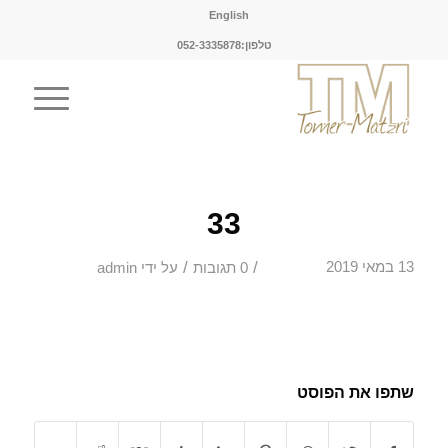
English
טלפון:052-3335878
33
/
/
13 במאי 2019
0 תגובות
על ידי
admin
שתפו את הפוסט