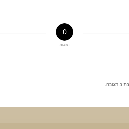
0
תגובות
כתוב תגובה.