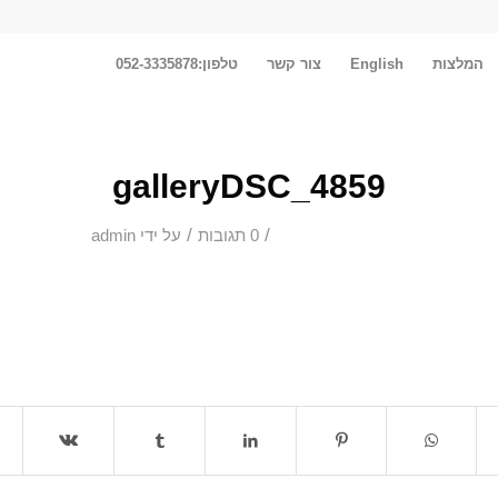
המלצות
English
צור קשר
טלפון:052-3335878
galleryDSC_4859
/
/
0 תגובות
על ידי
admin