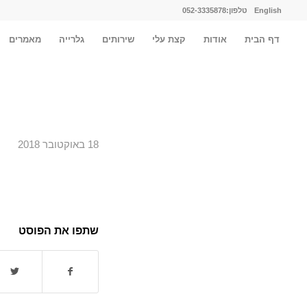
English
טלפון:052-3335878
דף הבית
אודות
קצת עלי
שירותים
גלרייה
מאמרים
18 באוקטובר 2018
שתפו את הפוסט