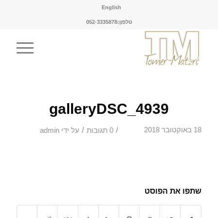
English
טלפון:052-3335878
galleryDSC_4939
/
/
18 באוקטובר 2018
0 תגובות
על ידי
admin
שתפו את הפוסט