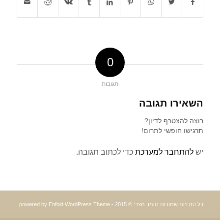
0
תגובות
השאירו תגובה
רוצה להצטרף לדיון?
תרגישו חופשי לתרום!
יש
להתחבר למערכת
כדי לכתוב תגובה.
כל הזכויות שמורות תומר מצרי © 2015 -
powered by Enfold WordPress Theme