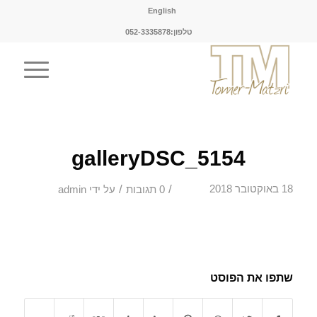
English
טלפון:052-3335878
galleryDSC_5154
/
/
18 באוקטובר 2018
0 תגובות
על ידי
admin
שתפו את הפוסט