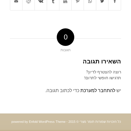
0
תגובות
השאירו תגובה
רוצה להצטרף לדיון?
תרגישו חופשי לתרום!
יש
להתחבר למערכת
כדי לכתוב תגובה.
כל הזכויות שמורות תומר מצרי © 2015 -
powered by Enfold WordPress Theme