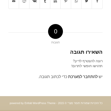
0
תגובות
השאירו תגובה
רוצה להצטרף לדיון?
תרגישו חופשי לתרום!
יש
להתחבר למערכת
כדי לכתוב תגובה.
כל הזכויות שמורות תומר מצרי © 2015 -
powered by Enfold WordPress Theme