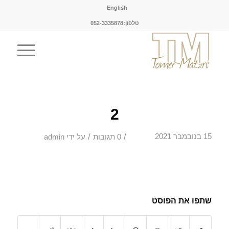
English
טלפון:052-3335878
2
/
/
15 בנובמבר 2021
0 תגובות
על ידי
admin
שתפו את הפוסט