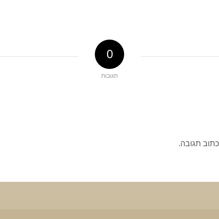
0
תגובות
כתוב תגובה.