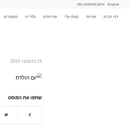
English
טלפון:052-3335878
דף הבית
אודות
קצת עלי
שירותים
גלרייה
מאמרים
15 בדצמבר 2015
שתפו את הפוסט