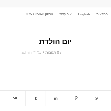
המלצות
English
צור קשר
טלפון:052-3335878
יום הולדת
/
/
0 תגובות
על ידי
admin