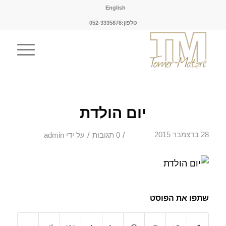
English
טלפון:052-3335878
יום הולדת
/
/
28 בדצמבר 2015
0 תגובות
על ידי
admin
שתפו את הפוסט