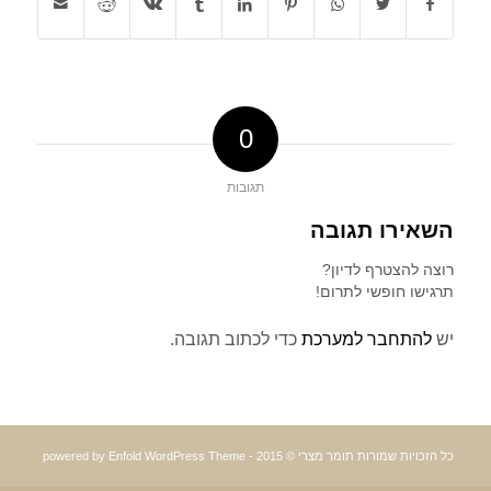
0
תגובות
השאירו תגובה
רוצה להצטרף לדיון?
תרגישו חופשי לתרום!
יש
להתחבר למערכת
כדי לכתוב תגובה.
כל הזכויות שמורות תומר מצרי © 2015 -
powered by Enfold WordPress Theme