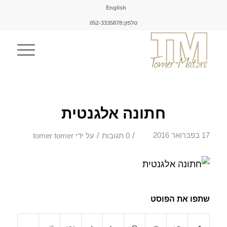
English
טלפון:052-3335878
חתונה אלגנטית
/
/
17 בפברואר 2016
0 תגובות
על ידי
tomer tomer
שתפו את הפוסט