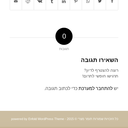
0
תגובות
השאירו תגובה
רוצה להצטרף לדיון?
תרגישו חופשי לתרום!
יש
להתחבר למערכת
כדי לכתוב תגובה.
כל הזכויות שמורות תומר מצרי © 2015 -
powered by Enfold WordPress Theme