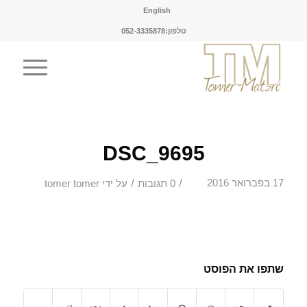
English
טלפון:052-3335878
DSC_9695
/
/
17 בפברואר 2016
0 תגובות
על ידי
tomer tomer
שתפו את הפוסט