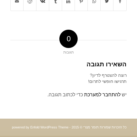
0
תגובות
השאירו תגובה
רוצה להצטרף לדיון?
תרגישו חופשי לתרום!
יש
להתחבר למערכת
כדי לכתוב תגובה.
כל הזכויות שמורות תומר מצרי © 2015 -
powered by Enfold WordPress Theme