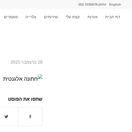
English
טלפון:052-3335878
דף הבית
אודות
קצת עלי
שירותים
גלרייה
מאמרים
28 בדצמבר 2015
שתפו את הפוסט