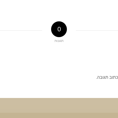
0
תגובות
כתוב תגובה.