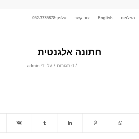
המלצות
English
צור קשר
טלפון:052-3335878
חתונה אלגנטית
/
/
0 תגובות
על ידי
admin