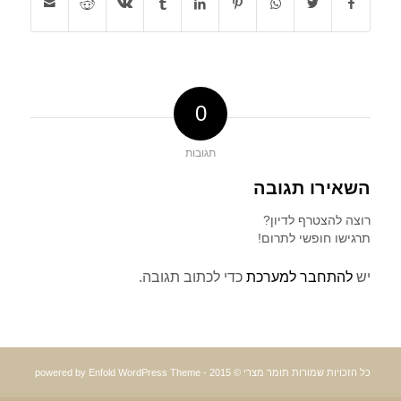
0
תגובות
השאירו תגובה
רוצה להצטרף לדיון?
תרגישו חופשי לתרום!
יש
להתחבר למערכת
כדי לכתוב תגובה.
כל הזכויות שמורות תומר מצרי © 2015 -
powered by Enfold WordPress Theme