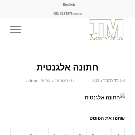
English
טלפון:052-3335878
חתונה אלגנטית
/
/
28 בדצמבר 2015
0 תגובות
על ידי
admin
שתפו את הפוסט