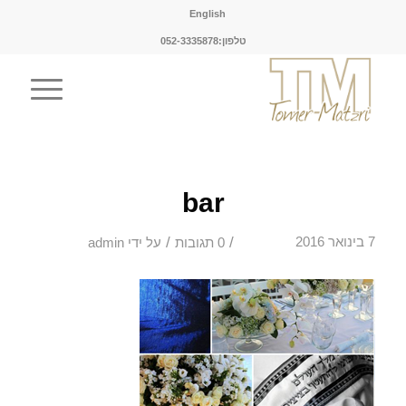
English
טלפון:052-3335878
bar
/
/
7 בינואר 2016
0 תגובות
על ידי
admin