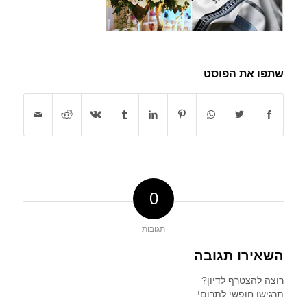
שתפו את הפוסט
0
תגובות
השאירו תגובה
רוצה להצטרף לדיון?
תרגישו חופשי לתרום!