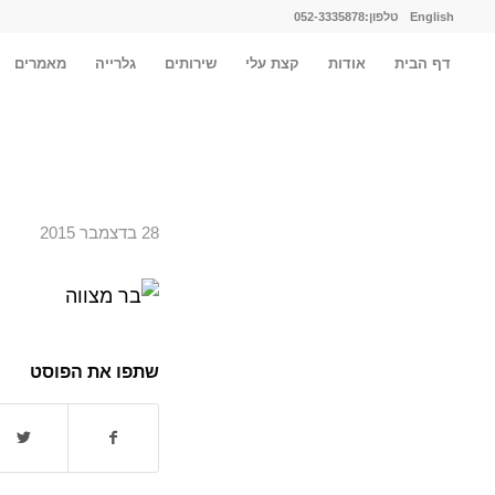
English
טלפון:052-3335878
דף הבית
אודות
קצת עלי
שירותים
גלרייה
מאמרים
28 בדצמבר 2015
שתפו את הפוסט