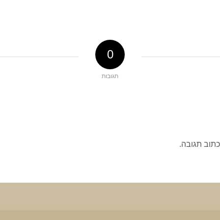
0
תגובות
כתוב תגובה.