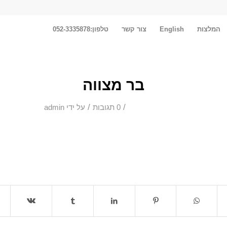
המלצות
English
צור קשר
טלפון:052-3335878
בר מצווה
/
/
0 תגובות
על ידי
admin