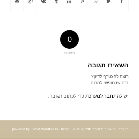
0
תגובות
השאירו תגובה
רוצה להצטרף לדיון?
תרגישו חופשי לתרום!
יש
להתחבר למערכת
כדי לכתוב תגובה.
כל הזכויות שמורות תומר מצרי © 2015 -
powered by Enfold WordPress Theme