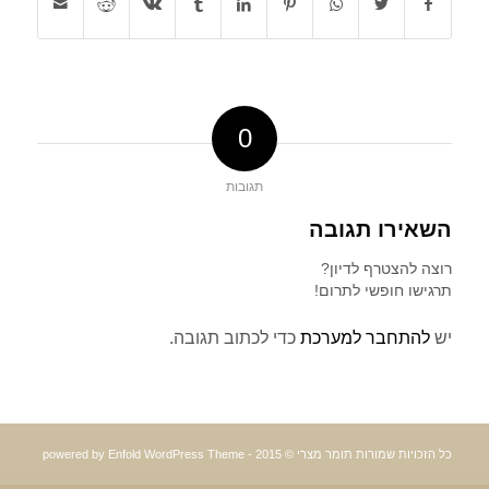
0
תגובות
השאירו תגובה
רוצה להצטרף לדיון?
תרגישו חופשי לתרום!
יש
להתחבר למערכת
כדי לכתוב תגובה.
כל הזכויות שמורות תומר מצרי © 2015 -
powered by Enfold WordPress Theme