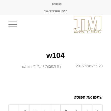
English
טלפון:052-3335878
w104
/
/
28 בדצמבר 2015
0 תגובות
על ידי
admin
שתפו את הפוסט