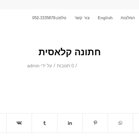
המלצות
English
צור קשר
טלפון:052-3335878
חתונה קלאסית
/
/
0 תגובות
על ידי
admin