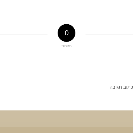
0
תגובות
כתוב תגובה.