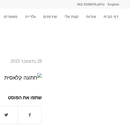
English
טלפון:052-3335878
דף הבית
אודות
קצת עלי
שירותים
גלרייה
מאמרים
28 בדצמבר 2015
שתפו את הפוסט