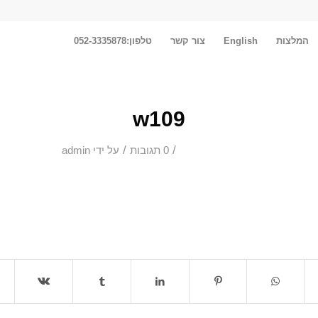
המלצות
English
צור קשר
טלפון:052-3335878
w109
/
/
0 תגובות
על ידי
admin