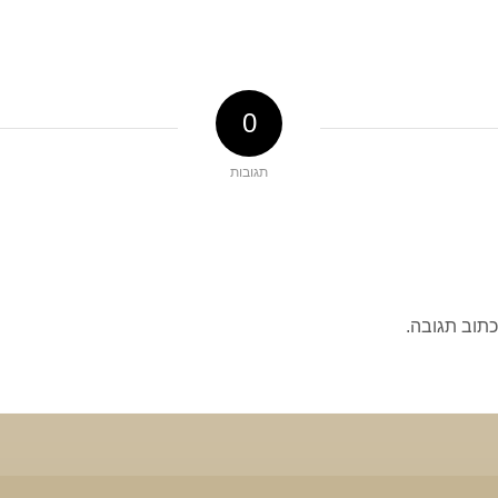
0
תגובות
כתוב תגובה.