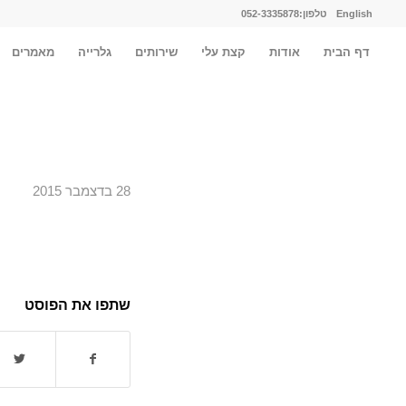
English
טלפון:052-3335878
דף הבית
אודות
קצת עלי
שירותים
גלרייה
מאמרים
28 בדצמבר 2015
שתפו את הפוסט