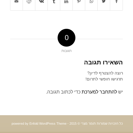
0
תגובות
השאירו תגובה
רוצה להצטרף לדיון?
תרגישו חופשי לתרום!
יש
להתחבר למערכת
כדי לכתוב תגובה.
כל הזכויות שמורות תומר מצרי © 2015 -
powered by Enfold WordPress Theme