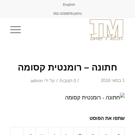
English
טלפון:052-3335878
חתונה – רומנטית קסומה
/
/
1 במאי 2018
0 תגובות
על ידי
admin
שתפו את הפוסט