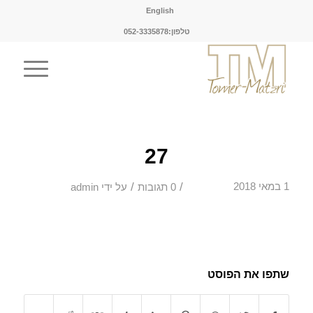
English
טלפון:052-3335878
27
/
/
1 במאי 2018
0 תגובות
על ידי
admin
שתפו את הפוסט