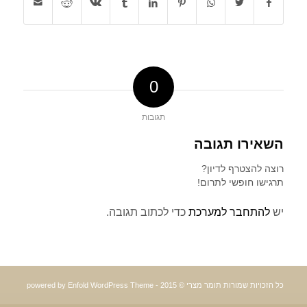
0
תגובות
השאירו תגובה
רוצה להצטרף לדיון?
תרגישו חופשי לתרום!
יש
להתחבר למערכת
כדי לכתוב תגובה.
כל הזכויות שמורות תומר מצרי © 2015 -
powered by Enfold WordPress Theme