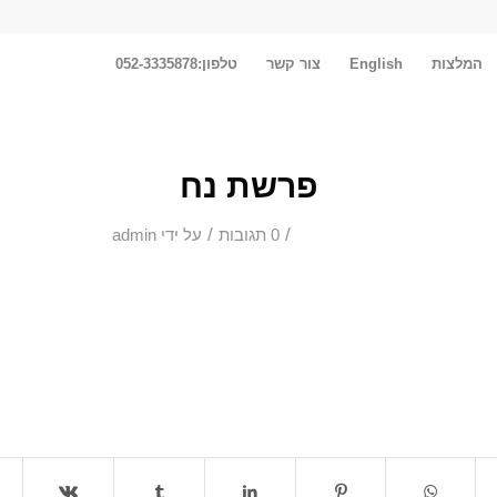
המלצות
English
צור קשר
טלפון:052-3335878
פרשת נח
/
/
0 תגובות
על ידי
admin