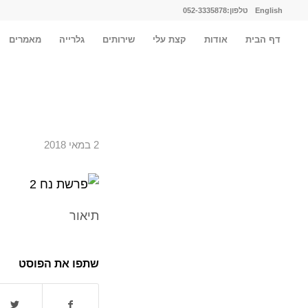
English
טלפון:052-3335878
דף הבית
אודות
קצת עלי
שירותים
גלרייה
מאמרים
2 במאי 2018
תיאור
שתפו את הפוסט