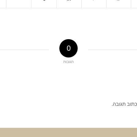
0
תגובות
כתוב תגובה.