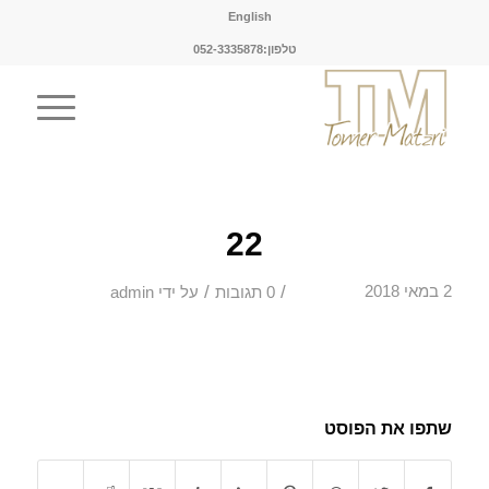
English
טלפון:052-3335878
22
/
/
2 במאי 2018
0 תגובות
על ידי
admin
שתפו את הפוסט