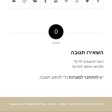
0
תגובות
השאירו תגובה
רוצה להצטרף לדיון?
תרגישו חופשי לתרום!
יש
להתחבר למערכת
כדי לכתוב תגובה.
כל הזכויות שמורות תומר מצרי © 2015 -
powered by Enfold WordPress Theme