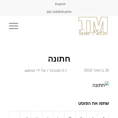
English
טלפון:052-3335878
חתונה
/
/
26 בינואר 2016
0 תגובות
על ידי
admin
שתפו את הפוסט