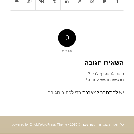
0
תגובות
השאירו תגובה
רוצה להצטרף לדיון?
תרגישו חופשי לתרום!
יש
להתחבר למערכת
כדי לכתוב תגובה.
כל הזכויות שמורות תומר מצרי © 2015 -
powered by Enfold WordPress Theme