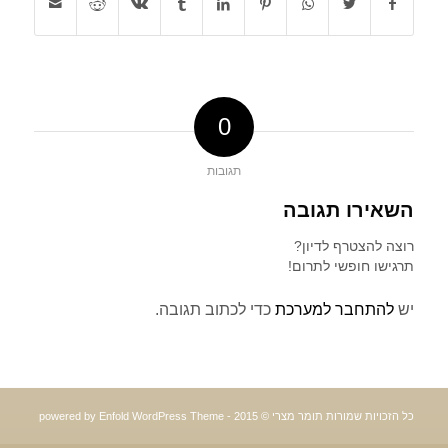
0
תגובות
השאירו תגובה
רוצה להצטרף לדיון?
תרגישו חופשי לתרום!
יש
להתחבר למערכת
כדי לכתוב תגובה.
כל הזכויות שמורות תומר מצרי © 2015 -
powered by Enfold WordPress Theme