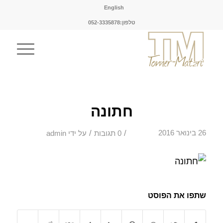
English
טלפון:052-3335878
חתונה
/
/
26 בינואר 2016
0 תגובות
על ידי
admin
שתפו את הפוסט