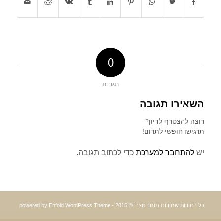
0
תגובות
השאירו תגובה
רוצה להצטרף לדיון?
תרגישו חופשי לתרום!
יש
להתחבר למערכת
כדי לכתוב תגובה.
כל הזכויות שמורות תומר מצרי © 2015 -
powered by Enfold WordPress Theme