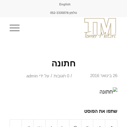
English
טלפון:052-3335878
חתונה
/
/
26 בינואר 2016
0 תגובות
על ידי
admin
שתפו את הפוסט