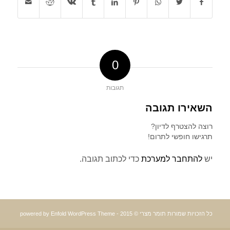
0
תגובות
השאירו תגובה
רוצה להצטרף לדיון?
תרגישו חופשי לתרום!
יש
להתחבר למערכת
כדי לכתוב תגובה.
כל הזכויות שמורות תומר מצרי © 2015 -
powered by Enfold WordPress Theme