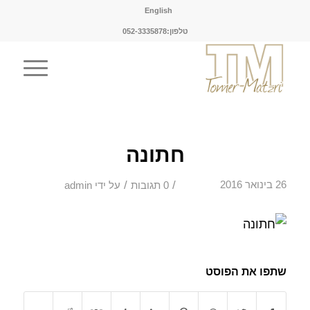
English
טלפון:052-3335878
חתונה
/
/
26 בינואר 2016
0 תגובות
על ידי
admin
שתפו את הפוסט