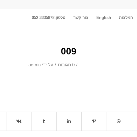
המלצות
English
צור קשר
טלפון:052-3335878
009
/
/
0 תגובות
על ידי
admin