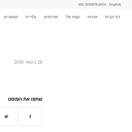
English
טלפון:052-3335878
דף הבית
אודות
קצת עלי
שירותים
גלרייה
מאמרים
26 בינואר 2016
שתפו את הפוסט