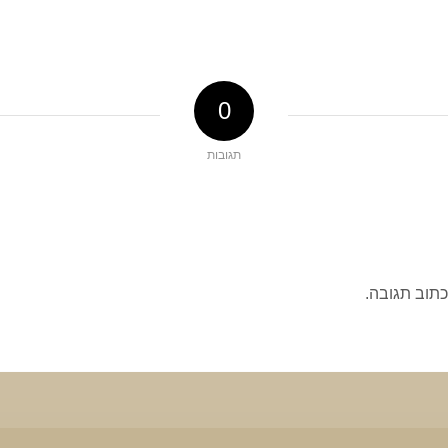
0
תגובות
כתוב תגובה.