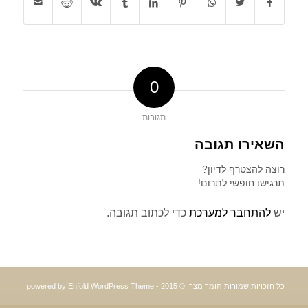
0
תגובות
השאירו תגובה
רוצה להצטרף לדיון?
תרגישו חופשי לתרום!
יש
להתחבר למערכת
כדי לכתוב תגובה.
כל הזכויות שמורות תומר מצרי © 2015 -
powered by Enfold WordPress Theme