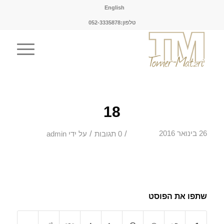
English
טלפון:052-3335878
18
/
/
26 בינואר 2016
0 תגובות
על ידי
admin
שתפו את הפוסט