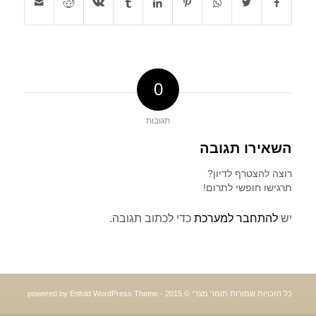
0
תגובות
השאירו תגובה
רוצה להצטרף לדיון?
תרגישו חופשי לתרום!
יש
להתחבר למערכת
כדי לכתוב תגובה.
כל הזכויות שמורות תומר מצרי © 2015 -
powered by Enfold WordPress Theme