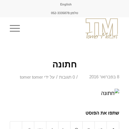
English
טלפון:052-3335878
חתונה
/
/
8 בפברואר 2016
0 תגובות
על ידי
tomer tomer
שתפו את הפוסט