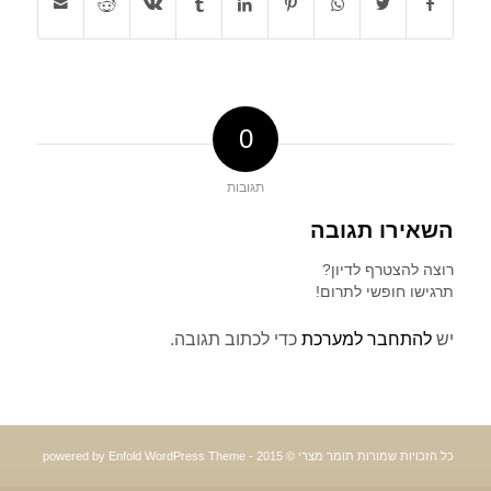
0
תגובות
השאירו תגובה
רוצה להצטרף לדיון?
תרגישו חופשי לתרום!
יש
להתחבר למערכת
כדי לכתוב תגובה.
כל הזכויות שמורות תומר מצרי © 2015 -
powered by Enfold WordPress Theme