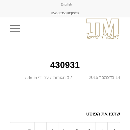
English
טלפון:052-3335878
430931
/
/
14 בדצמבר 2015
0 תגובות
על ידי
admin
שתפו את הפוסט