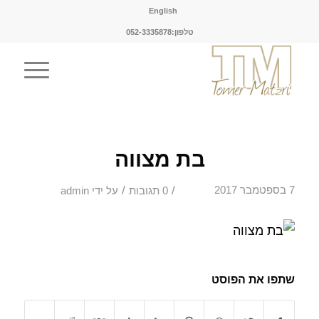
English
טלפון:052-3335878
בת מצווה
/
/
7 בספטמבר 2017
0 תגובות
על ידי
admin
שתפו את הפוסט