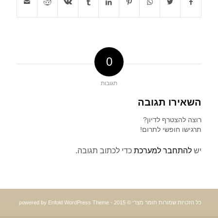
0
תגובות
השאירו תגובה
רוצה להצטרף לדיון?
תרגישו חופשי לתרום!
יש
להתחבר למערכת
כדי לכתוב תגובה.
כל הזכויות שמורות תומר מצרי © 2015 -
powered by Enfold WordPress Theme