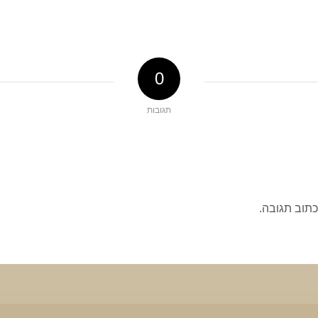
0
תגובות
כתוב תגובה.