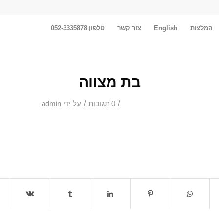
המלצות
English
צור קשר
טלפון:052-3335878
בת מצווה
/
/
0 תגובות
על ידי
admin