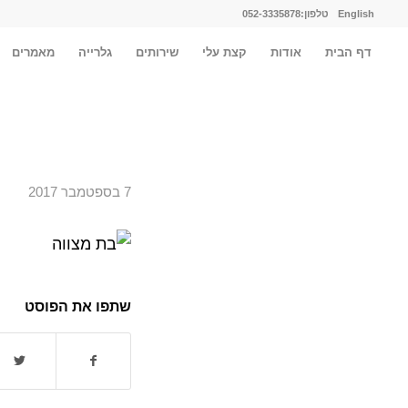
English
טלפון:052-3335878
דף הבית
אודות
קצת עלי
שירותים
גלרייה
מאמרים
7 בספטמבר 2017
שתפו את הפוסט