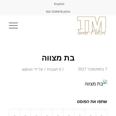
English
טלפון:052-3335878
בת מצווה
/
/
7 בספטמבר 2017
0 תגובות
על ידי
admin
שתפו את הפוסט