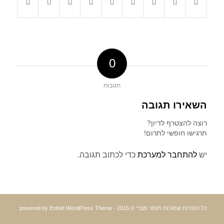
0
תגובות
השאירו תגובה
רוצה להצטרף לדיון?
תרגישו חופשי לתרום!
יש
להתחבר למערכת
כדי לכתוב תגובה.
כל הזכויות שמורות תומר מצרי © 2015 -
powered by Enfold WordPress Theme