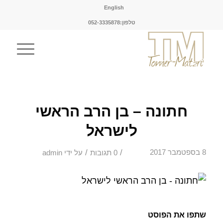
English
טלפון:052-3335878
חתונה – בן הרב הראשי
לישראל
/
/
8 בספטמבר 2017
0 תגובות
על ידי
admin
שתפו את הפוסט