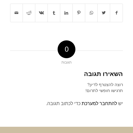
0
תגובות
השאירו תגובה
רוצה להצטרף לדיון?
תרגישו חופשי לתרום!
יש
להתחבר למערכת
כדי לכתוב תגובה.