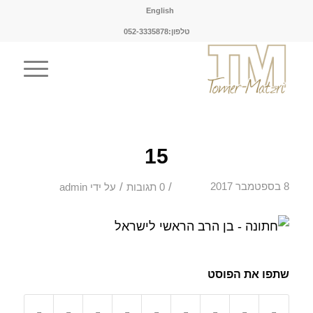
English
טלפון:052-3335878
15
/
/
8 בספטמבר 2017
0 תגובות
על ידי
admin
שתפו את הפוסט