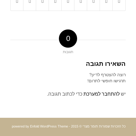
0
תגובות
השאירו תגובה
רוצה להצטרף לדיון?
תרגישו חופשי לתרום!
יש
להתחבר למערכת
כדי לכתוב תגובה.
כל הזכויות שמורות תומר מצרי © 2015 -
powered by Enfold WordPress Theme