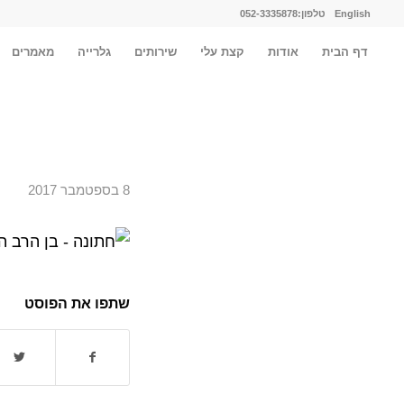
English
טלפון:052-3335878
דף הבית
אודות
קצת עלי
שירותים
גלרייה
מאמרים
8 בספטמבר 2017
שתפו את הפוסט