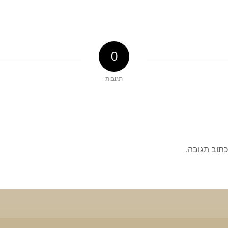
0
תגובות
כתוב תגובה.