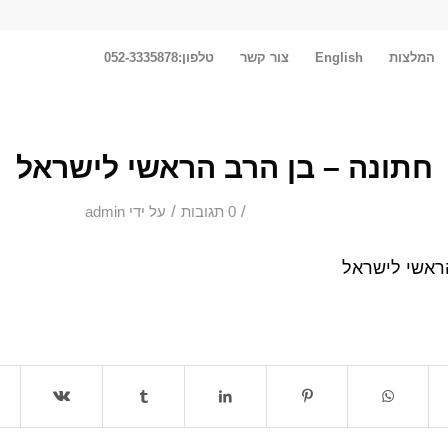
המלצות
English
צור קשר
טלפון:052-3335878
חתונה – בן הרב הראשי לישראל
/
/
0 תגובות
על ידי
admin